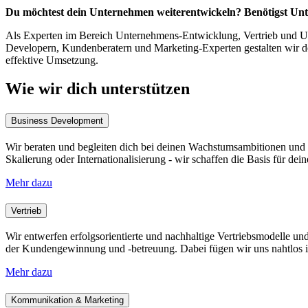
Du möchtest dein Unternehmen weiterentwickeln? Benötigst Unte
Als Experten im Bereich
Unternehmens-Entwicklung
, Vertrieb und 
Developern, Kundenberatern und Marketing-Experten gestalten wir d
effektive Umsetzung.
Wie
wir dich unterstützen
Business Development
Wir beraten und begleiten dich bei deinen Wachstumsambitionen un
Skalierung oder Internationalisierung - wir schaffen die Basis für dein
Mehr dazu
Vertrieb
Wir entwerfen erfolgsorientierte und nachhaltige Vertriebsmodelle un
der Kundengewinnung und -betreuung. Dabei fügen wir uns nahtlos i
Mehr dazu
Kommunikation & Marketing