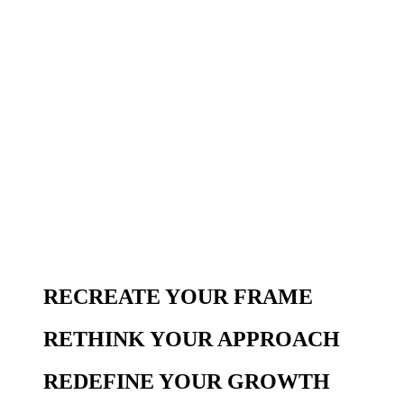
RECREATE YOUR
FRAME
RETHINK YOUR
APPROACH
REDEFINE YOUR
GROWTH