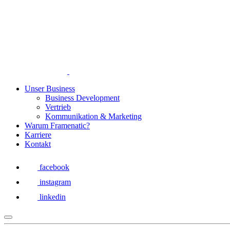
Unser Business
Business Development
Vertrieb
Kommunikation & Marketing
Warum Framenatic?
Karriere
Kontakt
facebook
instagram
linkedin