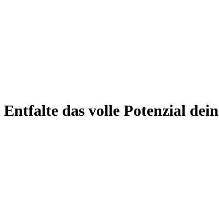
Entfalte das volle Potenzial de