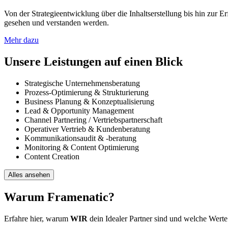
Von der Strategieentwicklung über die Inhaltserstellung bis hin zur
gesehen und verstanden werden.
Mehr dazu
Unsere
Leistungen
auf einen Blick
Strategische Unternehmensberatung
Prozess-Optimierung & Strukturierung
Business Planung & Konzeptualisierung
Lead & Opportunity Management
Channel Partnering / Vertriebspartnerschaft
Operativer Vertrieb & Kundenberatung
Kommunikationsaudit & -beratung
Monitoring & Content Optimierung
Content Creation
Alles ansehen
Warum
Framenatic?
Erfahre hier, warum
WIR
dein Idealer Partner sind und welche Werte