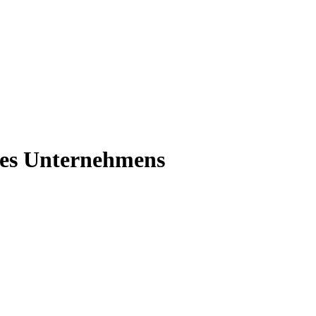
ines Unternehmens