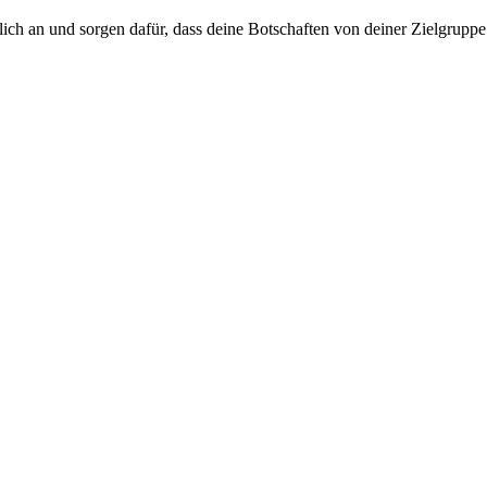
ich an und sorgen dafür, dass deine Botschaften von deiner Zielgruppe